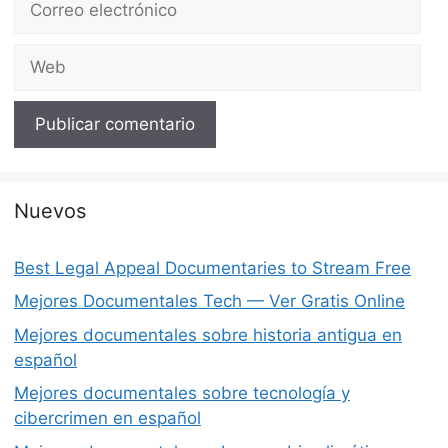
electrónico
Web
Nuevos
Best Legal Appeal Documentaries to Stream Free
Mejores Documentales Tech — Ver Gratis Online
Mejores documentales sobre historia antigua en
español
Mejores documentales sobre tecnología y
cibercrimen en español