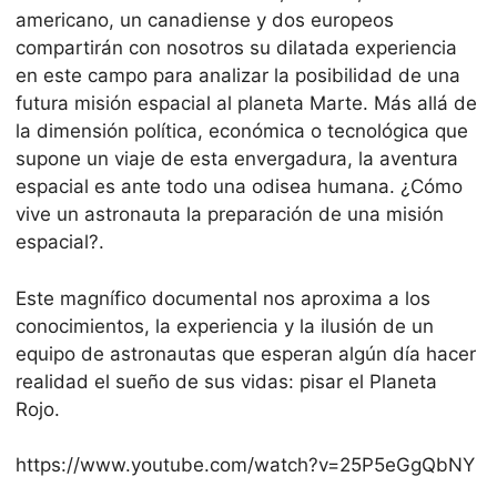
americano, un canadiense y dos europeos
compartirán con nosotros su dilatada experiencia
en este campo para analizar la posibilidad de una
futura misión espacial al planeta Marte. Más allá de
la dimensión política, económica o tecnológica que
supone un viaje de esta envergadura, la aventura
espacial es ante todo una odisea humana. ¿Cómo
vive un astronauta la preparación de una misión
espacial?.
Este magnífico documental nos aproxima a los
conocimientos, la experiencia y la ilusión de un
equipo de astronautas que esperan algún día hacer
realidad el sueño de sus vidas: pisar el Planeta
Rojo.
https://www.youtube.com/watch?v=25P5eGgQbNY