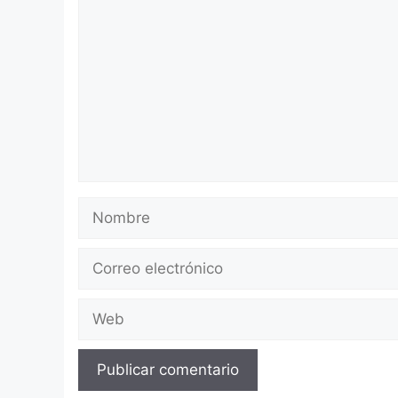
Nombre
Correo
electrónico
Web