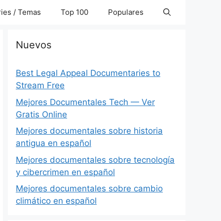
ies / Temas
Top 100
Populares
Nuevos
Best Legal Appeal Documentaries to
Stream Free
Mejores Documentales Tech — Ver
Gratis Online
Mejores documentales sobre historia
antigua en español
Mejores documentales sobre tecnología
y cibercrimen en español
Mejores documentales sobre cambio
climático en español