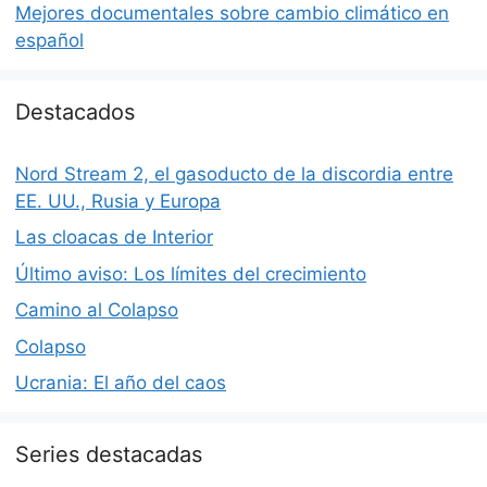
Mejores documentales sobre cambio climático en
español
Destacados
Nord Stream 2, el gasoducto de la discordia entre
EE. UU., Rusia y Europa
Las cloacas de Interior
Último aviso: Los límites del crecimiento
Camino al Colapso
Colapso
Ucrania: El año del caos
Series destacadas