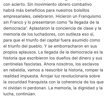
con acierto. Sin movimiento obrero combativo
habrá más beneficios para nuestros bolsillos
empresariales, celebraron. Hicieron un Franquismo
sin Franco y lo presentaron como “la llegada de la
democracia”. Aplastaron la conciencia de clase y la
memoria de los luchadores, con sutileza eso sí,
para que el triunfo del capital fuera asumido como
el triunfo del pueblo. Y se emborracharon en sus
propios aplausos. La llegada de la democracia es la
historia que escribieron los dueños del dinero y sus
centinelas fascistas. Ahora nosotros, los esclavos
en rebeldía, vamos a reescribir la historia, romper la
realidad impuesta. Arrojar luz revolucionaria sobre
la oscuridad franquista con la coherencia de los que
ni olvidan ni perdonan. La memoria, la dignidad y la
lucha, continúan.