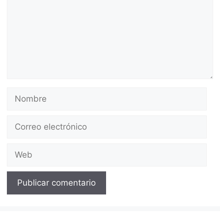
Nombre
Correo
electrónico
Web