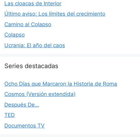
Las cloacas de Interior
Último aviso: Los límites del crecimiento
Camino al Colapso
Colapso
Ucrania: El año del caos
Series destacadas
Ocho Días que Marcaron la Historia de Roma
Cosmos (Versión extendida)
Después De…
TED
Documentos TV