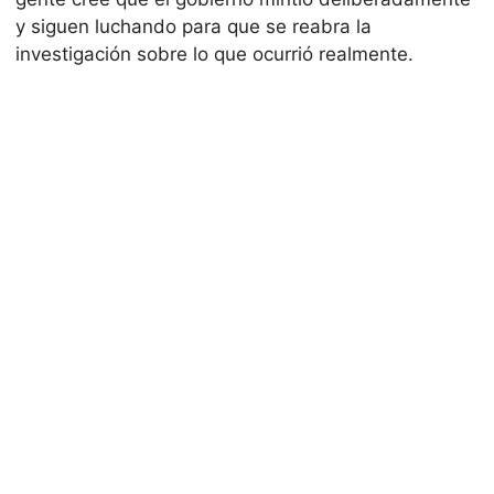
y siguen luchando para que se reabra la
investigación sobre lo que ocurrió realmente.