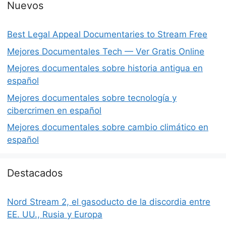
Nuevos
Best Legal Appeal Documentaries to Stream Free
Mejores Documentales Tech — Ver Gratis Online
Mejores documentales sobre historia antigua en
español
Mejores documentales sobre tecnología y
cibercrimen en español
Mejores documentales sobre cambio climático en
español
Destacados
Nord Stream 2, el gasoducto de la discordia entre
EE. UU., Rusia y Europa