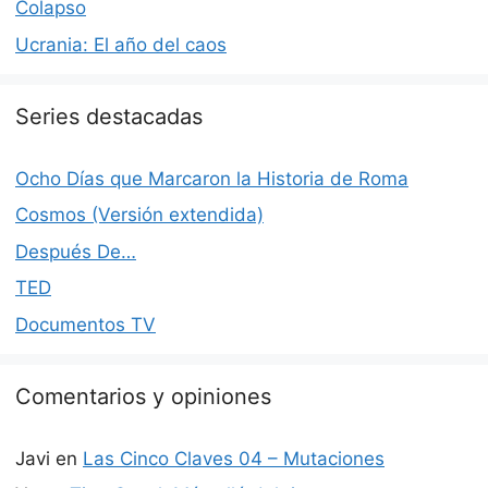
Colapso
Ucrania: El año del caos
Series destacadas
Ocho Días que Marcaron la Historia de Roma
Cosmos (Versión extendida)
Después De…
TED
Documentos TV
Comentarios y opiniones
Javi
en
Las Cinco Claves 04 – Mutaciones