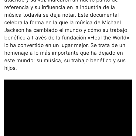
referencia y su influencia en la industria de la
música todavía se deja notar. Este documental
celebra la forma en la que la música de Michael
Jackson ha cambiado el mundo y cómo su trabajo
benéfico a través de la fundación «Heal the World»
lo ha convertido en un lugar mejor. Se trata de un
homenaje a lo más importante que ha dejado en
este mundo: su música, su trabajo benéfico y sus
hijos.