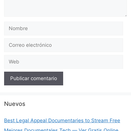
Nombre
Correo
electrónico
Web
Nuevos
Best Legal Appeal Documentaries to Stream Free
Mejores Documentales Tech — Ver Gratis Online