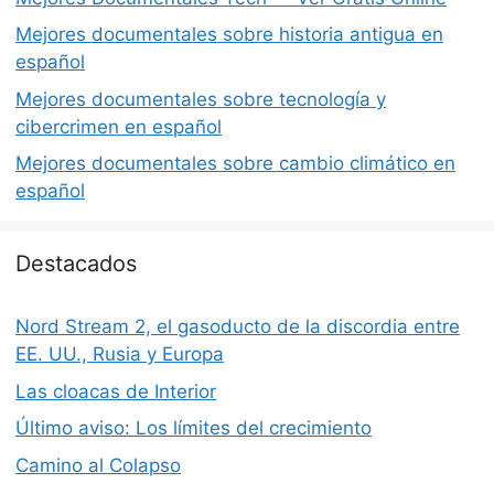
Mejores documentales sobre historia antigua en
español
Mejores documentales sobre tecnología y
cibercrimen en español
Mejores documentales sobre cambio climático en
español
Destacados
Nord Stream 2, el gasoducto de la discordia entre
EE. UU., Rusia y Europa
Las cloacas de Interior
Último aviso: Los límites del crecimiento
Camino al Colapso