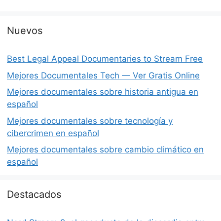
Nuevos
Best Legal Appeal Documentaries to Stream Free
Mejores Documentales Tech — Ver Gratis Online
Mejores documentales sobre historia antigua en
español
Mejores documentales sobre tecnología y
cibercrimen en español
Mejores documentales sobre cambio climático en
español
Destacados