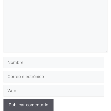
Comentario
Nombre
Correo
electrónico
Web