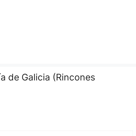
a de Galicia (Rincones