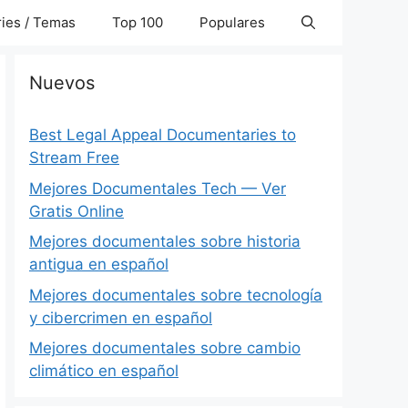
ies / Temas
Top 100
Populares
Nuevos
Best Legal Appeal Documentaries to
Stream Free
Mejores Documentales Tech — Ver
Gratis Online
Mejores documentales sobre historia
antigua en español
Mejores documentales sobre tecnología
y cibercrimen en español
Mejores documentales sobre cambio
climático en español