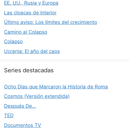
EE. UU., Rusia y Europa
Las cloacas de Interior
Último aviso: Los límites del crecimiento
Camino al Colapso
Colapso
Ucrania: El año del caos
Series destacadas
Ocho Días que Marcaron la Historia de Roma
Cosmos (Versión extendida)
Después De…
TED
Documentos TV