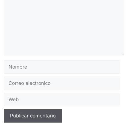
Nombre
Correo
electrónico
Web