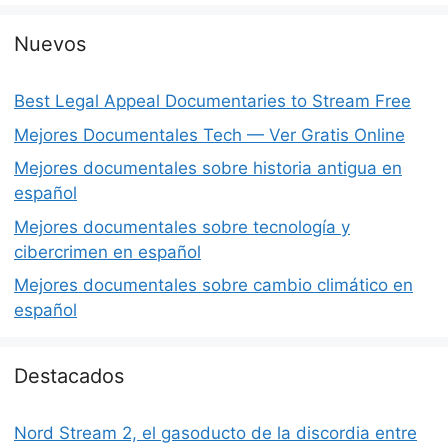
Nuevos
Best Legal Appeal Documentaries to Stream Free
Mejores Documentales Tech — Ver Gratis Online
Mejores documentales sobre historia antigua en
español
Mejores documentales sobre tecnología y
cibercrimen en español
Mejores documentales sobre cambio climático en
español
Destacados
Nord Stream 2, el gasoducto de la discordia entre