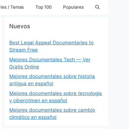
ies / Temas
Top 100
Populares
Nuevos
Best Legal Appeal Documentaries to
Stream Free
Mejores Documentales Tech — Ver
Gratis Online
Mejores documentales sobre historia
antigua en español
Mejores documentales sobre tecnología
y cibercrimen en español
Mejores documentales sobre cambio
climático en español