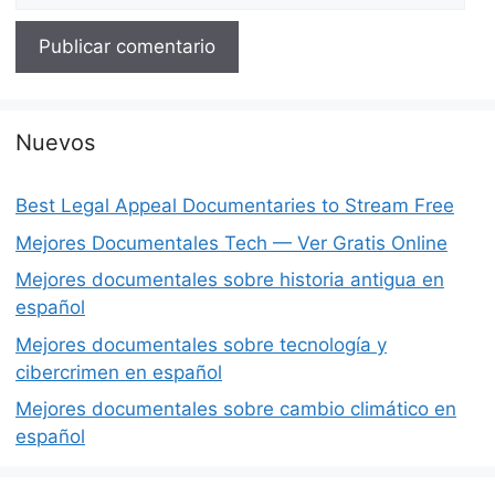
Nuevos
Best Legal Appeal Documentaries to Stream Free
Mejores Documentales Tech — Ver Gratis Online
Mejores documentales sobre historia antigua en
español
Mejores documentales sobre tecnología y
cibercrimen en español
Mejores documentales sobre cambio climático en
español