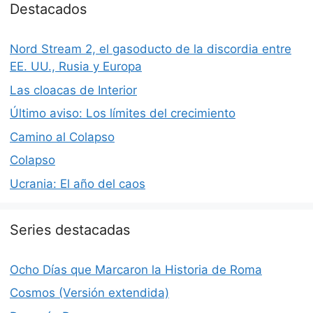
Destacados
Nord Stream 2, el gasoducto de la discordia entre
EE. UU., Rusia y Europa
Las cloacas de Interior
Último aviso: Los límites del crecimiento
Camino al Colapso
Colapso
Ucrania: El año del caos
Series destacadas
Ocho Días que Marcaron la Historia de Roma
Cosmos (Versión extendida)