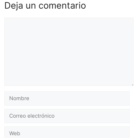
Deja un comentario
Comentario
Nombre
Correo
electrónico
Web