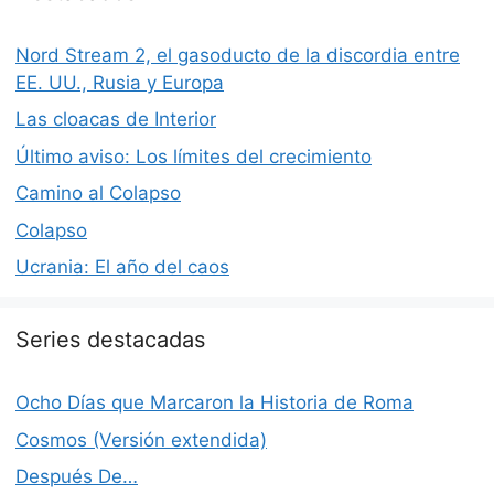
Nord Stream 2, el gasoducto de la discordia entre
EE. UU., Rusia y Europa
Las cloacas de Interior
Último aviso: Los límites del crecimiento
Camino al Colapso
Colapso
Ucrania: El año del caos
Series destacadas
Ocho Días que Marcaron la Historia de Roma
Cosmos (Versión extendida)
Después De…