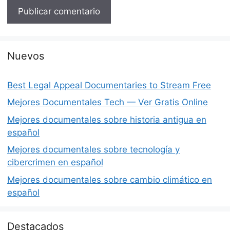
Nuevos
Best Legal Appeal Documentaries to Stream Free
Mejores Documentales Tech — Ver Gratis Online
Mejores documentales sobre historia antigua en
español
Mejores documentales sobre tecnología y
cibercrimen en español
Mejores documentales sobre cambio climático en
español
Destacados