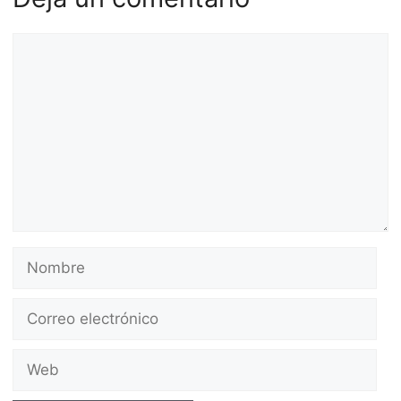
Comentario
Nombre
Correo
electrónico
Web