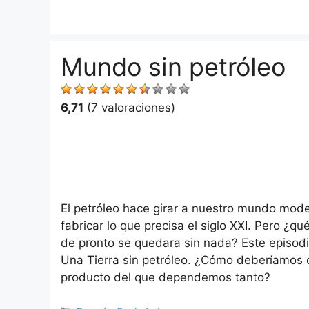
Saltar
al
contenido
Mundo sin petróleo
6,71
(7 valoraciones)
El petróleo hace girar a nuestro mundo mode
fabricar lo que precisa el siglo XXI. Pero ¿
de pronto se quedara sin nada? Este episodi
Una Tierra sin petróleo. ¿Cómo deberíamos ca
producto del que dependemos tanto?