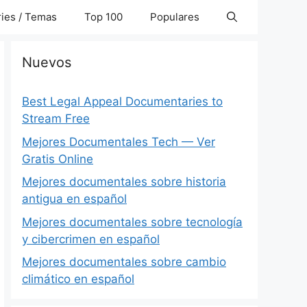
ies / Temas
Top 100
Populares
Nuevos
Best Legal Appeal Documentaries to
Stream Free
Mejores Documentales Tech — Ver
Gratis Online
Mejores documentales sobre historia
antigua en español
Mejores documentales sobre tecnología
y cibercrimen en español
Mejores documentales sobre cambio
climático en español