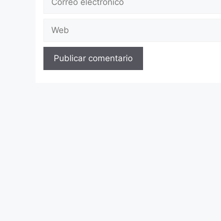
electrónico
Web