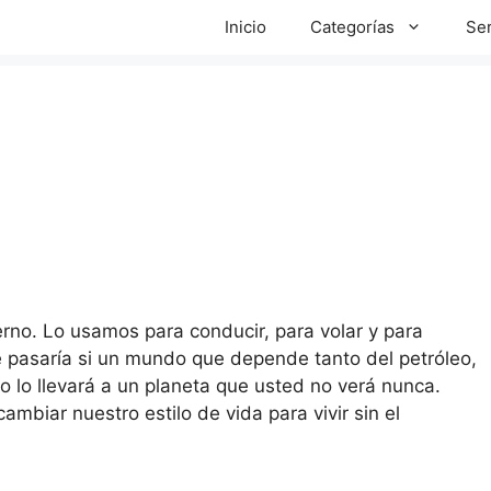
Inicio
Categorías
Ser
rno. Lo usamos para conducir, para volar y para
qué pasaría si un mundo que depende tanto del petróleo,
o lo llevará a un planeta que usted no verá nunca.
mbiar nuestro estilo de vida para vivir sin el