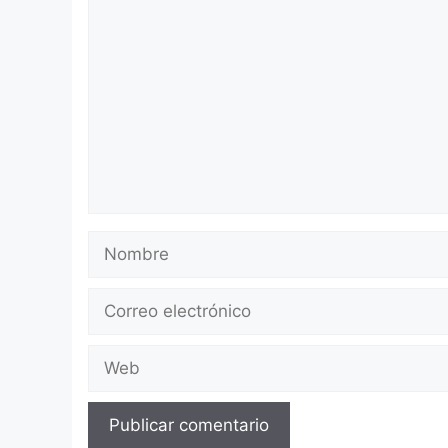
Comentario
Nombre
Correo
electrónico
Web