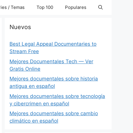
ies / Temas
Top 100
Populares
Nuevos
Best Legal Appeal Documentaries to
Stream Free
Mejores Documentales Tech — Ver
Gratis Online
Mejores documentales sobre historia
antigua en español
Mejores documentales sobre tecnología
y cibercrimen en español
Mejores documentales sobre cambio
climático en español