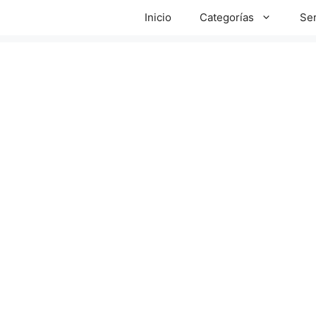
Inicio
Categorías
Ser