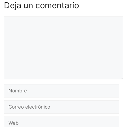
Deja un comentario
Comentario
Nombre
Correo
electrónico
Web