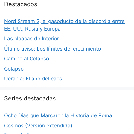
Destacados
Nord Stream 2, el gasoducto de la discordia entre
EE. UU., Rusia y Europa
Las cloacas de Interior
Último aviso: Los límites del crecimiento
Camino al Colapso
Colapso
Ucrania: El año del caos
Series destacadas
Ocho Días que Marcaron la Historia de Roma
Cosmos (Versión extendida)