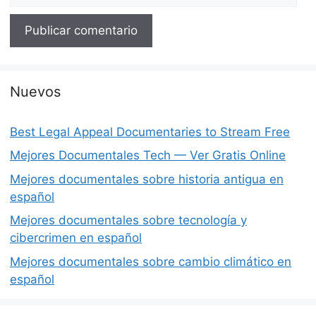
Nuevos
Best Legal Appeal Documentaries to Stream Free
Mejores Documentales Tech — Ver Gratis Online
Mejores documentales sobre historia antigua en
español
Mejores documentales sobre tecnología y
cibercrimen en español
Mejores documentales sobre cambio climático en
español