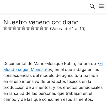
Saltar
M
al
contenido
Nuestro veneno cotidiano
(Valora del 1 al 10)
Documental de Marie-Monique Robin, autora de «
El
Mundo según Monsanto
«, en el que indaga en las
consecuencias del modelo de agricultura basada
en el uso intensivo de productos tóxicos en la
producción de alimentos, y los efectos perjudiciales
en la salud de las personas que trabajan en el
campo y de las que consumen esos alimentos.