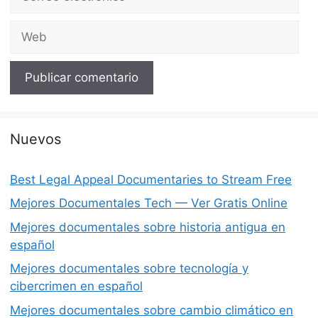
electrónico
Web
Nuevos
Best Legal Appeal Documentaries to Stream Free
Mejores Documentales Tech — Ver Gratis Online
Mejores documentales sobre historia antigua en
español
Mejores documentales sobre tecnología y
cibercrimen en español
Mejores documentales sobre cambio climático en