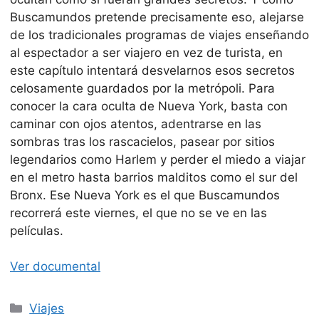
Buscamundos pretende precisamente eso, alejarse
de los tradicionales programas de viajes enseñando
al espectador a ser viajero en vez de turista, en
este capítulo intentará desvelarnos esos secretos
celosamente guardados por la metrópoli. Para
conocer la cara oculta de Nueva York, basta con
caminar con ojos atentos, adentrarse en las
sombras tras los rascacielos, pasear por sitios
legendarios como Harlem y perder el miedo a viajar
en el metro hasta barrios malditos como el sur del
Bronx. Ese Nueva York es el que Buscamundos
recorrerá este viernes, el que no se ve en las
películas.
Ver documental
Categorías
Viajes