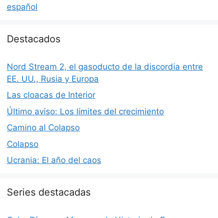
español
Destacados
Nord Stream 2, el gasoducto de la discordia entre
EE. UU., Rusia y Europa
Las cloacas de Interior
Último aviso: Los límites del crecimiento
Camino al Colapso
Colapso
Ucrania: El año del caos
Series destacadas