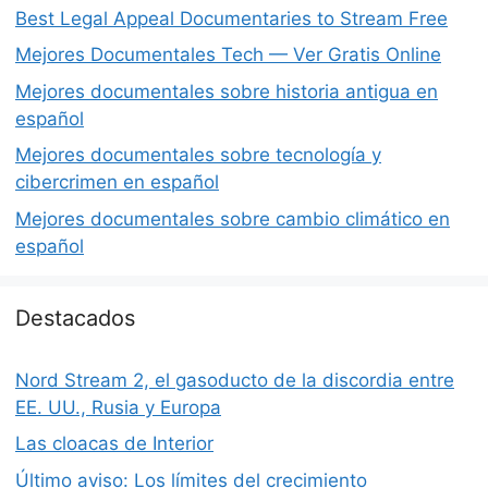
Best Legal Appeal Documentaries to Stream Free
Mejores Documentales Tech — Ver Gratis Online
Mejores documentales sobre historia antigua en
español
Mejores documentales sobre tecnología y
cibercrimen en español
Mejores documentales sobre cambio climático en
español
Destacados
Nord Stream 2, el gasoducto de la discordia entre
EE. UU., Rusia y Europa
Las cloacas de Interior
Último aviso: Los límites del crecimiento