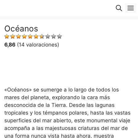
Saltar
M
al
contenido
Océanos
6,86
(14 valoraciones)
«Océanos» se sumerge a lo largo de todos los
mares del planeta, explorando la cara más
desconocida de la Tierra. Desde las lagunas
tropicales y los témpanos polares, hasta las vastas
superficies del mar abierto, este monumental viaje
acompaña a las majestuosas criaturas del mar de
una forma nunca vista hasta ahora, muestra