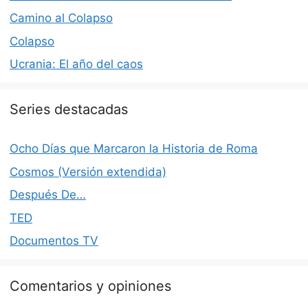
Camino al Colapso
Colapso
Ucrania: El año del caos
Series destacadas
Ocho Días que Marcaron la Historia de Roma
Cosmos (Versión extendida)
Después De…
TED
Documentos TV
Comentarios y opiniones