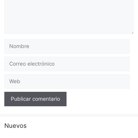
Nombre
Correo
electrónico
Web
Nuevos