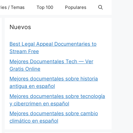
ies / Temas
Top 100
Populares
Nuevos
Best Legal Appeal Documentaries to
Stream Free
Mejores Documentales Tech — Ver
Gratis Online
Mejores documentales sobre historia
antigua en español
Mejores documentales sobre tecnología
y cibercrimen en español
Mejores documentales sobre cambio
climático en español