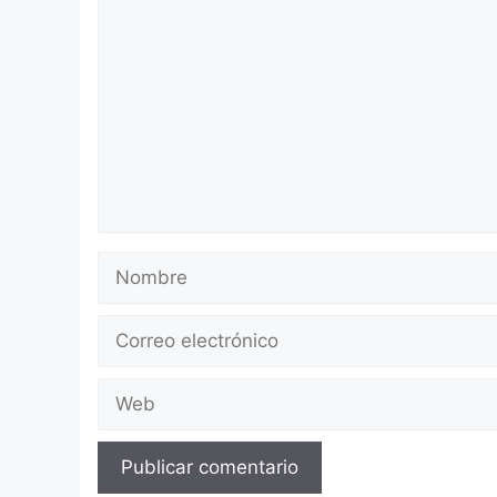
Nombre
Correo
electrónico
Web