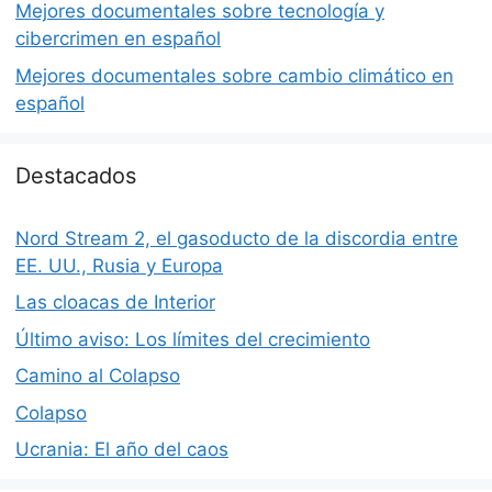
Mejores documentales sobre tecnología y
cibercrimen en español
Mejores documentales sobre cambio climático en
español
Destacados
Nord Stream 2, el gasoducto de la discordia entre
EE. UU., Rusia y Europa
Las cloacas de Interior
Último aviso: Los límites del crecimiento
Camino al Colapso
Colapso
Ucrania: El año del caos