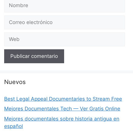
Nombre
Correo
electrónico
Web
Nuevos
Best Legal Appeal Documentaries to Stream Free
Mejores Documentales Tech — Ver Gratis Online
Mejores documentales sobre historia antigua en
español