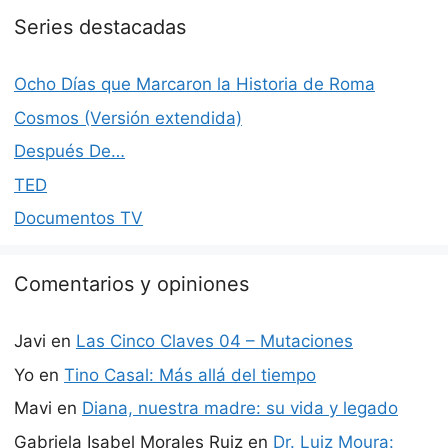
Series destacadas
Ocho Días que Marcaron la Historia de Roma
Cosmos (Versión extendida)
Después De…
TED
Documentos TV
Comentarios y opiniones
Javi
en
Las Cinco Claves 04 – Mutaciones
Yo
en
Tino Casal: Más allá del tiempo
Mavi
en
Diana, nuestra madre: su vida y legado
Gabriela Isabel Morales Ruiz
en
Dr. Luiz Moura: