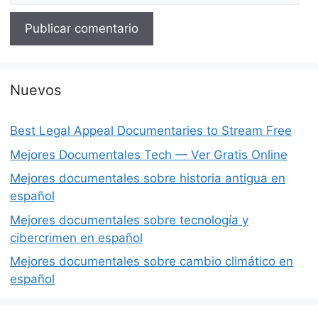
Nuevos
Best Legal Appeal Documentaries to Stream Free
Mejores Documentales Tech — Ver Gratis Online
Mejores documentales sobre historia antigua en
español
Mejores documentales sobre tecnología y
cibercrimen en español
Mejores documentales sobre cambio climático en
español