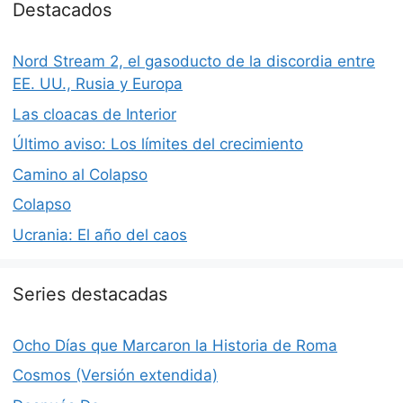
Destacados
Nord Stream 2, el gasoducto de la discordia entre
EE. UU., Rusia y Europa
Las cloacas de Interior
Último aviso: Los límites del crecimiento
Camino al Colapso
Colapso
Ucrania: El año del caos
Series destacadas
Ocho Días que Marcaron la Historia de Roma
Cosmos (Versión extendida)