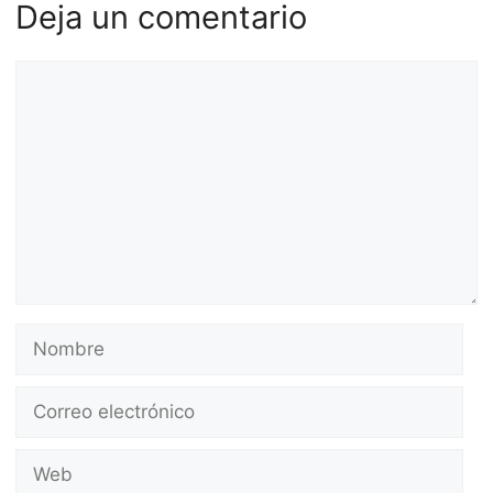
Deja un comentario
Comentario
Nombre
Correo
electrónico
Web