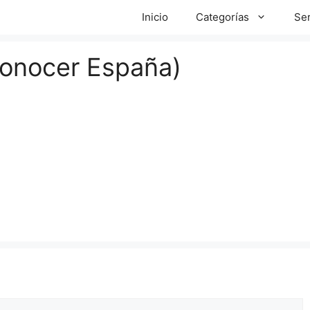
Inicio
Categorías
Ser
Conocer España)