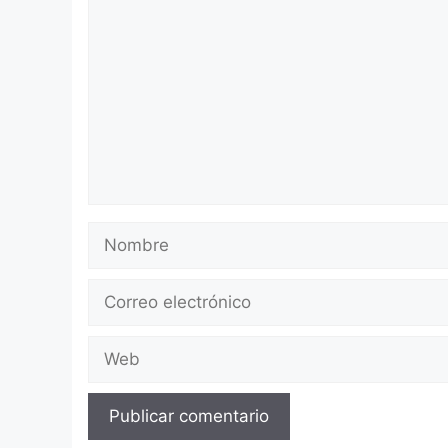
Nombre
Correo
electrónico
Web