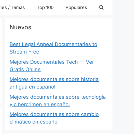
ies / Temas
Top 100
Populares
Nuevos
Best Legal Appeal Documentaries to
Stream Free
Mejores Documentales Tech — Ver
Gratis Online
Mejores documentales sobre historia
antigua en español
Mejores documentales sobre tecnología
y cibercrimen en español
Mejores documentales sobre cambio
climático en español