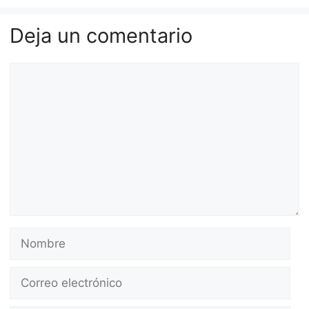
Deja un comentario
Comentario
Nombre
Correo
electrónico