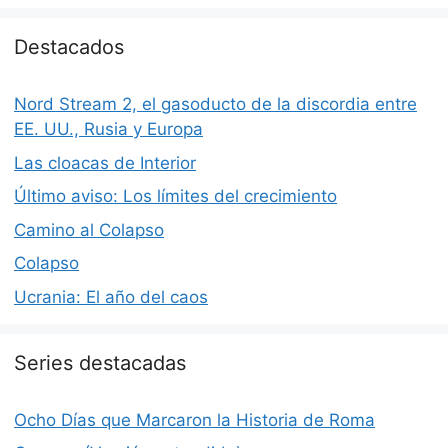
Destacados
Nord Stream 2, el gasoducto de la discordia entre
EE. UU., Rusia y Europa
Las cloacas de Interior
Último aviso: Los límites del crecimiento
Camino al Colapso
Colapso
Ucrania: El año del caos
Series destacadas
Ocho Días que Marcaron la Historia de Roma