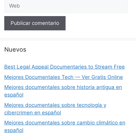
Web
Nuevos
Best Legal Appeal Documentaries to Stream Free
Mejores Documentales Tech — Ver Gratis Online
Mejores documentales sobre historia antigua en
español
Mejores documentales sobre tecnología y
cibercrimen en español
Mejores documentales sobre cambio climático en
español