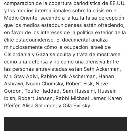
comparación de la cobertura periodística de EE.UU.
y los medios internacionales sobre la crisis en el
Medio Oriente, sacando a la luz la falsa percepción
que los medios estadounidenses están ofreciendo,
en favor de los intereses de la política exterior de la
élite estadounidense. El documental analiza
minuciosamente cómo la ocupación israelí de
Cisjordania y Gaza se oculta y trata de mostrarse
como una defensa y no como una ofensiva.Entre
las personas entrevistadas están Seth Ackerman,
Mjr. Stav Adivi, Rabino Arik Ascherman, Hanan
Ashrawi, Noam Chomsky, Robert Fisk, Neve
Gordon, Toufic Haddad, Sam Husseini, Hussein
Ibish, Robert Jensen, Rabbi Michael Lerner, Karen
Pfeifer, Alisa Solomon, y Gila Svirsky.