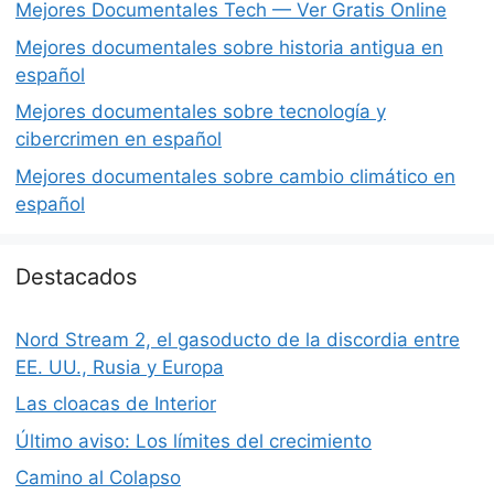
Mejores Documentales Tech — Ver Gratis Online
Mejores documentales sobre historia antigua en
español
Mejores documentales sobre tecnología y
cibercrimen en español
Mejores documentales sobre cambio climático en
español
Destacados
Nord Stream 2, el gasoducto de la discordia entre
EE. UU., Rusia y Europa
Las cloacas de Interior
Último aviso: Los límites del crecimiento
Camino al Colapso