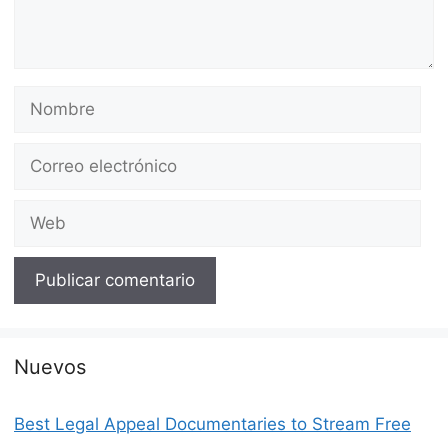
Nombre
Correo
electrónico
Web
Nuevos
Best Legal Appeal Documentaries to Stream Free