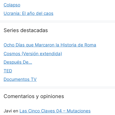
Colapso
Ucrania: El año del caos
Series destacadas
Ocho Días que Marcaron la Historia de Roma
Cosmos (Versión extendida)
Después De…
TED
Documentos TV
Comentarios y opiniones
Javi
en
Las Cinco Claves 04 – Mutaciones