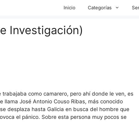
Inicio
Categorías
Ser
e Investigación)
que trabajaba como camarero, pero ahí donde le ven, es
 Se llama José Antonio Couso Ribas, más conocido
 se desplaza hasta Galicia en busca del hombre que
rovoca el pánico. Sobre esta persona muy pocos se