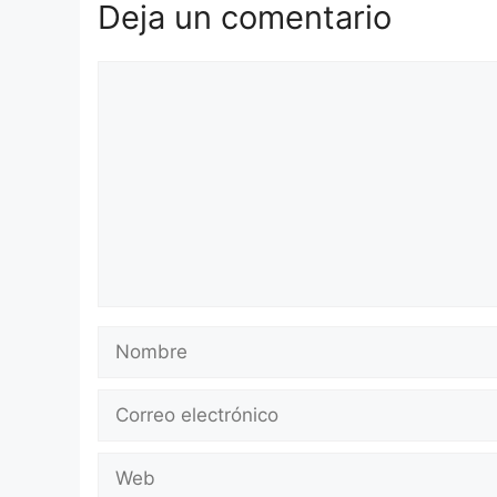
Deja un comentario
Comentario
Nombre
Correo
electrónico
Web