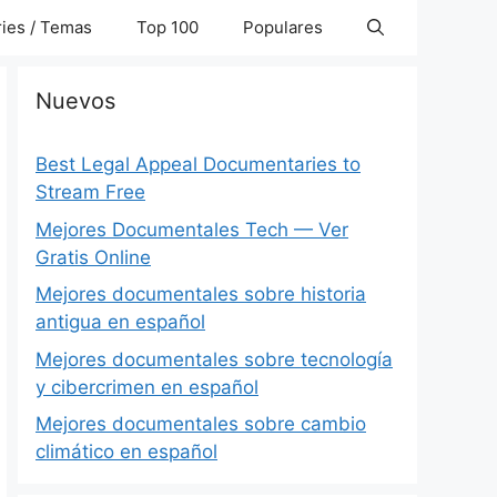
ies / Temas
Top 100
Populares
Nuevos
Best Legal Appeal Documentaries to
Stream Free
Mejores Documentales Tech — Ver
Gratis Online
Mejores documentales sobre historia
antigua en español
Mejores documentales sobre tecnología
y cibercrimen en español
Mejores documentales sobre cambio
climático en español