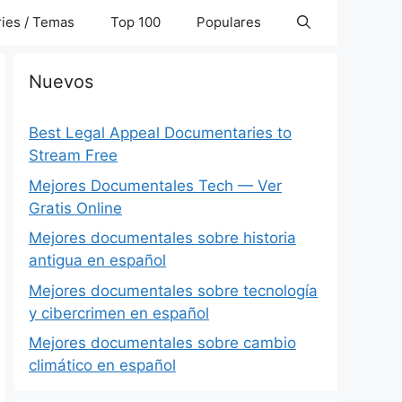
ies / Temas
Top 100
Populares
Nuevos
Best Legal Appeal Documentaries to
Stream Free
Mejores Documentales Tech — Ver
Gratis Online
Mejores documentales sobre historia
antigua en español
Mejores documentales sobre tecnología
y cibercrimen en español
Mejores documentales sobre cambio
climático en español