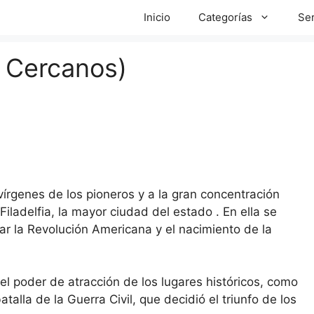
Inicio
Categorías
Ser
s Cercanos)
 vírgenes de los pioneros y a la gran concentración
iladelfia, la mayor ciudad del estado . En ella se
ar la Revolución Americana y el nacimiento de la
 el poder de atracción de los lugares históricos, como
lla de la Guerra Civil, que decidió el triunfo de los