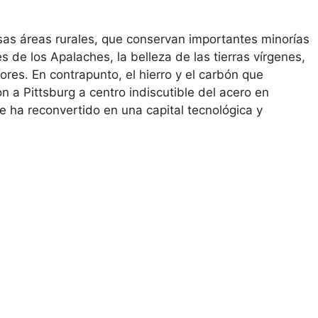
nsas áreas rurales, que conservan importantes minorías
s de los Apalaches, la belleza de las tierras vírgenes,
ores. En contrapunto, el hierro y el carbón que
on a Pittsburg a centro indiscutible del acero en
e ha reconvertido en una capital tecnológica y