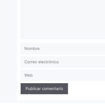
Nombre
Correo
electrónico
Web