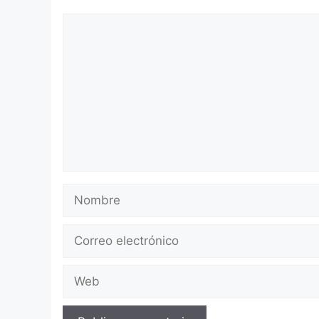
Comentario
Nombre
Correo
electrónico
Web