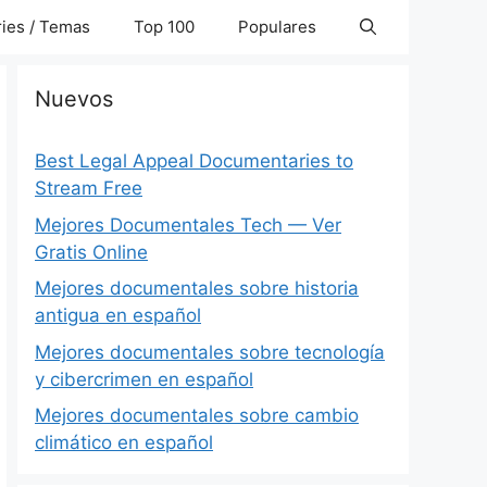
ies / Temas
Top 100
Populares
Nuevos
Best Legal Appeal Documentaries to
Stream Free
Mejores Documentales Tech — Ver
Gratis Online
Mejores documentales sobre historia
antigua en español
Mejores documentales sobre tecnología
y cibercrimen en español
Mejores documentales sobre cambio
climático en español