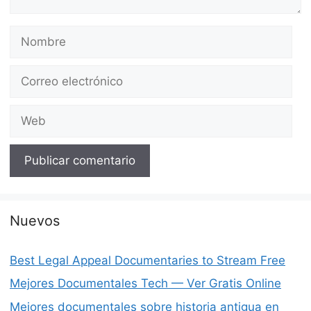
Nombre
Correo
electrónico
Web
Nuevos
Best Legal Appeal Documentaries to Stream Free
Mejores Documentales Tech — Ver Gratis Online
Mejores documentales sobre historia antigua en