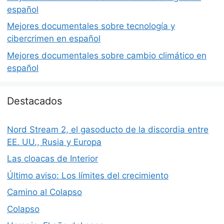
español
Mejores documentales sobre tecnología y
cibercrimen en español
Mejores documentales sobre cambio climático en
español
Destacados
Nord Stream 2, el gasoducto de la discordia entre
EE. UU., Rusia y Europa
Las cloacas de Interior
Último aviso: Los límites del crecimiento
Camino al Colapso
Colapso