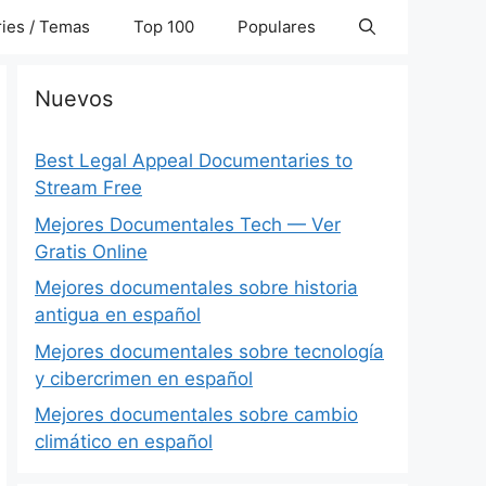
ies / Temas
Top 100
Populares
Nuevos
Best Legal Appeal Documentaries to
Stream Free
Mejores Documentales Tech — Ver
Gratis Online
Mejores documentales sobre historia
antigua en español
Mejores documentales sobre tecnología
y cibercrimen en español
Mejores documentales sobre cambio
climático en español