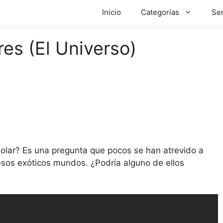
Inicio
Categorías
Ser
res (El Universo)
olar? Es una pregunta que pocos se han atrevido a
 esos exóticos mundos. ¿Podría alguno de ellos