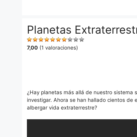
Saltar
al
contenido
Planetas Extraterrest
7,00
(1 valoraciones)
¿Hay planetas más allá de nuestro sistema s
investigar. Ahora se han hallado cientos de
albergar vida extraterrestre?