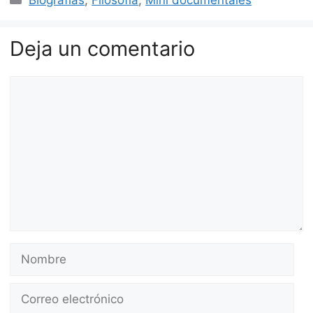
Deja un comentario
Comentario
Nombre
Correo
electrónico