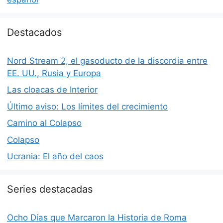
Destacados
Nord Stream 2, el gasoducto de la discordia entre
EE. UU., Rusia y Europa
Las cloacas de Interior
Último aviso: Los límites del crecimiento
Camino al Colapso
Colapso
Ucrania: El año del caos
Series destacadas
Ocho Días que Marcaron la Historia de Roma