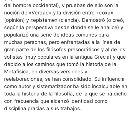
del hombre occidental), y pruebas de ello son la
noción de «Verdad» y la división entre «doxa»
(opinión) y «episteme» (ciencia). Demostró (o creó,
según la perspectiva desde donde se le analice) y
popularizó una serie de ideas comunes para
muchas personas, pero enfrentadas a la línea de
gran parte de los filósofos presocráticos y al de los
sofistas (muy populares en la antigua Grecia) y que
debido a los caminos que tomó la historia de la
Metafísica, en diversas versiones y
reelaboraciones, se han consolidado. Su influencia
como autor y sistematizador ha sido incalculable en
toda la historia de la filosofía, de la que se ha dicho
con frecuencia que alcanzó identidad como
disciplina gracias a sus trabajos.