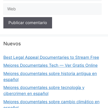
Web
Nuevos
Best Legal Appeal Documentaries to Stream Free
Mejores Documentales Tech — Ver Gratis Online
Mejores documentales sobre historia antigua en
español
Mejores documentales sobre tecnología y
cibercrimen en español
Mejores documentales sobre cambio climático en
español