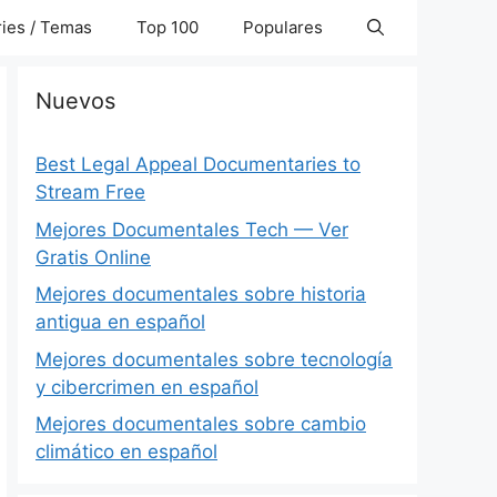
ies / Temas
Top 100
Populares
Nuevos
Best Legal Appeal Documentaries to
Stream Free
Mejores Documentales Tech — Ver
Gratis Online
Mejores documentales sobre historia
antigua en español
Mejores documentales sobre tecnología
y cibercrimen en español
Mejores documentales sobre cambio
climático en español