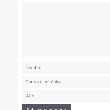
Comentario
Nombre
Correo
electrónico
Web