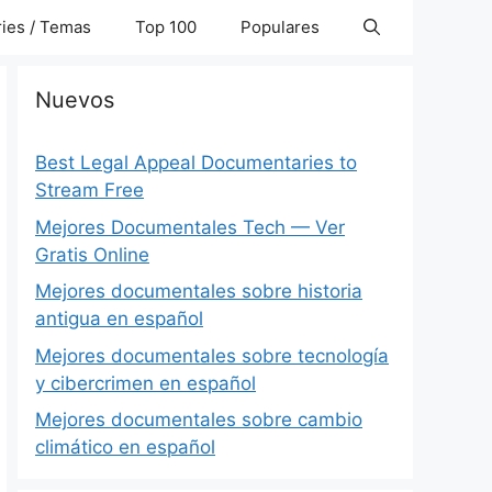
ies / Temas
Top 100
Populares
Nuevos
Best Legal Appeal Documentaries to
Stream Free
Mejores Documentales Tech — Ver
Gratis Online
Mejores documentales sobre historia
antigua en español
Mejores documentales sobre tecnología
y cibercrimen en español
Mejores documentales sobre cambio
climático en español