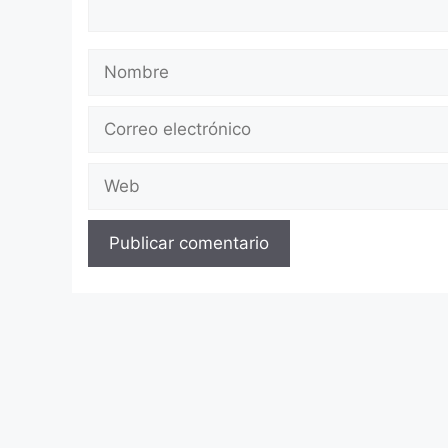
Nombre
Correo
electrónico
Web