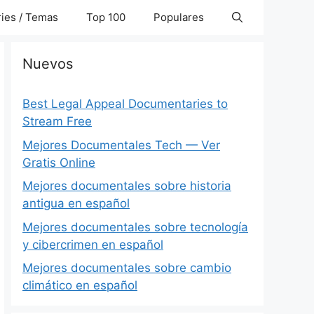
ies / Temas
Top 100
Populares
Nuevos
Best Legal Appeal Documentaries to
Stream Free
Mejores Documentales Tech — Ver
Gratis Online
Mejores documentales sobre historia
antigua en español
Mejores documentales sobre tecnología
y cibercrimen en español
Mejores documentales sobre cambio
climático en español