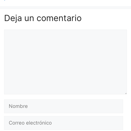
Deja un comentario
Comentario
Nombre
Correo
electrónico