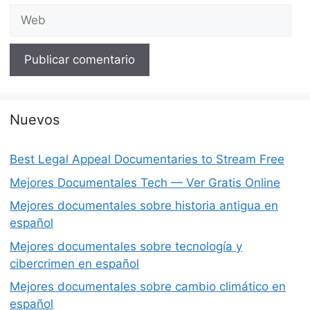
Web
Nuevos
Best Legal Appeal Documentaries to Stream Free
Mejores Documentales Tech — Ver Gratis Online
Mejores documentales sobre historia antigua en
español
Mejores documentales sobre tecnología y
cibercrimen en español
Mejores documentales sobre cambio climático en
español