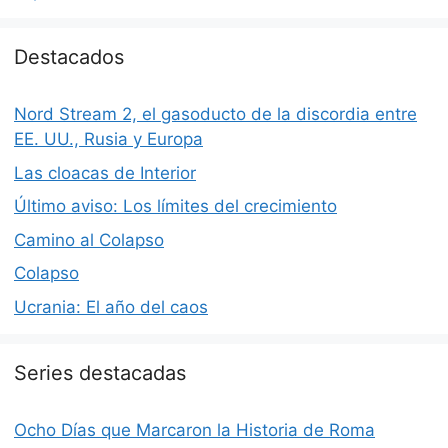
Destacados
Nord Stream 2, el gasoducto de la discordia entre
EE. UU., Rusia y Europa
Las cloacas de Interior
Último aviso: Los límites del crecimiento
Camino al Colapso
Colapso
Ucrania: El año del caos
Series destacadas
Ocho Días que Marcaron la Historia de Roma