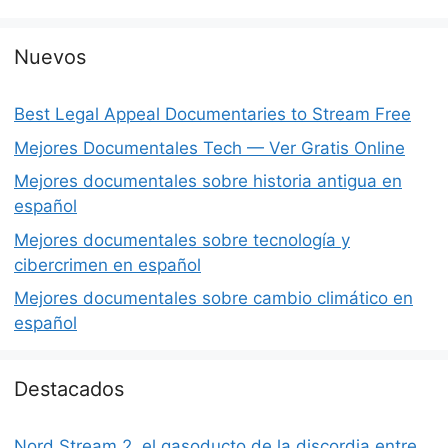
Nuevos
Best Legal Appeal Documentaries to Stream Free
Mejores Documentales Tech — Ver Gratis Online
Mejores documentales sobre historia antigua en
español
Mejores documentales sobre tecnología y
cibercrimen en español
Mejores documentales sobre cambio climático en
español
Destacados
Nord Stream 2, el gasoducto de la discordia entre