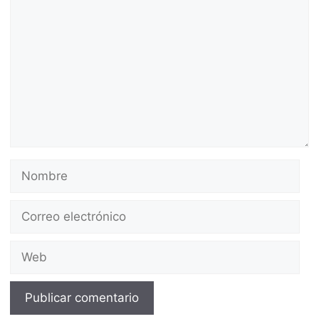
Nombre
Correo
electrónico
Web