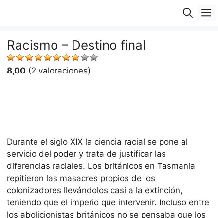
Saltar
M
al
contenido
Racismo – Destino final
8,00
(2 valoraciones)
Durante el siglo XIX la ciencia racial se pone al
servicio del poder y trata de justificar las
diferencias raciales. Los británicos en Tasmania
repitieron las masacres propios de los
colonizadores llevándolos casi a la extinción,
teniendo que el imperio que intervenir. Incluso entre
los abolicionistas británicos no se pensaba que los