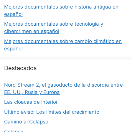
Mejores documentales sobre historia antigua en
español
Mejores documentales sobre tecnología y
cibercrimen en español
Mejores documentales sobre cambio climático en
español
Destacados
Nord Stream 2, el gasoducto de la discordia entre
EE. UU., Rusia y Europa
Las cloacas de Interior
Último aviso: Los límites del crecimiento
Camino al Colapso
Colapso