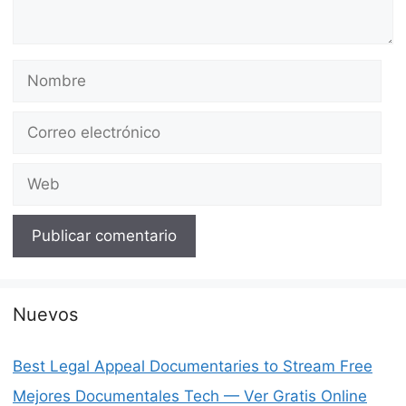
Nombre
Correo
electrónico
Web
Nuevos
Best Legal Appeal Documentaries to Stream Free
Mejores Documentales Tech — Ver Gratis Online