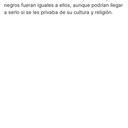
negros fueran iguales a ellos, aunque podrían llegar
a serlo si se les privaba de su cultura y religión.