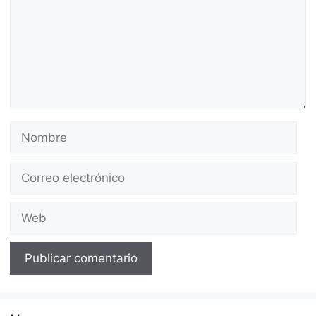
Nombre
Correo
electrónico
Web