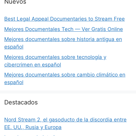
Nuevos
Best Legal Appeal Documentaries to Stream Free
Mejores Documentales Tech — Ver Gratis Online
Mejores documentales sobre historia antigua en
español
Mejores documentales sobre tecnología y
cibercrimen en español
Mejores documentales sobre cambio climático en
español
Destacados
Nord Stream 2, el gasoducto de la discordia entre
EE. UU., Rusia y Europa