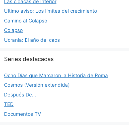
Las cloacas de Interior
Último aviso: Los límites del crecimiento
Camino al Colapso
Colapso
Ucrania: El año del caos
Series destacadas
Ocho Días que Marcaron la Historia de Roma
Cosmos (Versión extendida)
Después De…
TED
Documentos TV