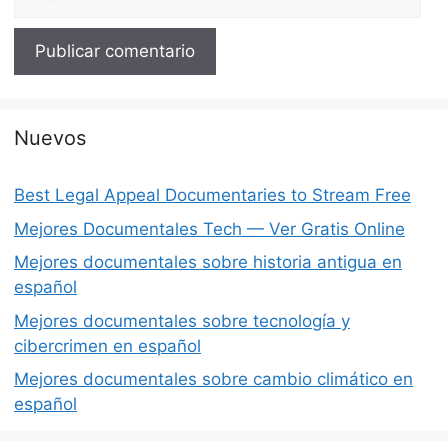
Nuevos
Best Legal Appeal Documentaries to Stream Free
Mejores Documentales Tech — Ver Gratis Online
Mejores documentales sobre historia antigua en
español
Mejores documentales sobre tecnología y
cibercrimen en español
Mejores documentales sobre cambio climático en
español