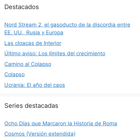
Destacados
Nord Stream 2, el gasoducto de la discordia entre
EE. UU., Rusia y Europa
Las cloacas de Interior
Último aviso: Los límites del crecimiento
Camino al Colapso
Colapso
Ucrania: El año del caos
Series destacadas
Ocho Días que Marcaron la Historia de Roma
Cosmos (Versión extendida)