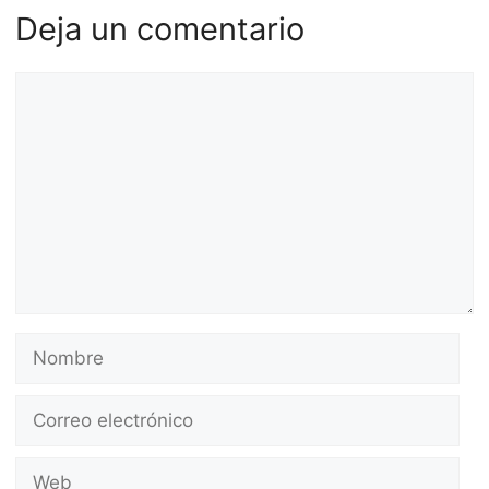
Deja un comentario
Comentario
Nombre
Correo
electrónico
Web