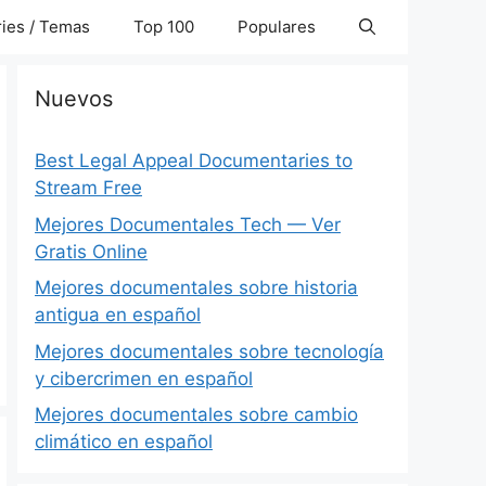
ies / Temas
Top 100
Populares
Nuevos
Best Legal Appeal Documentaries to
Stream Free
Mejores Documentales Tech — Ver
Gratis Online
Mejores documentales sobre historia
antigua en español
Mejores documentales sobre tecnología
y cibercrimen en español
Mejores documentales sobre cambio
climático en español