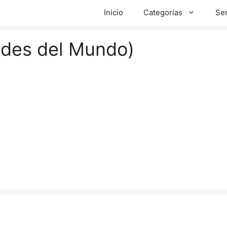
Inicio
Categorías
Ser
ades del Mundo)