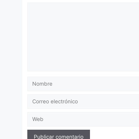
Comentario
Nombre
Correo
electrónico
Web