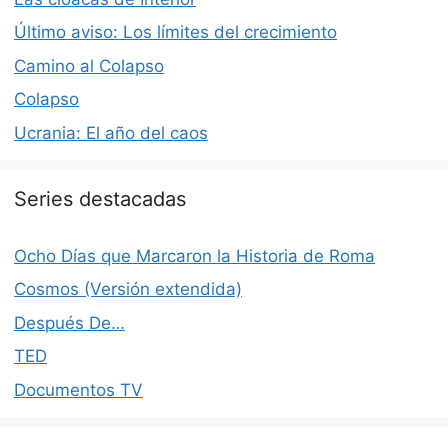
Último aviso: Los límites del crecimiento
Camino al Colapso
Colapso
Ucrania: El año del caos
Series destacadas
Ocho Días que Marcaron la Historia de Roma
Cosmos (Versión extendida)
Después De…
TED
Documentos TV