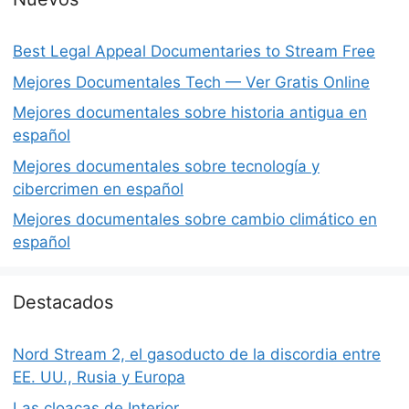
Best Legal Appeal Documentaries to Stream Free
Mejores Documentales Tech — Ver Gratis Online
Mejores documentales sobre historia antigua en
español
Mejores documentales sobre tecnología y
cibercrimen en español
Mejores documentales sobre cambio climático en
español
Destacados
Nord Stream 2, el gasoducto de la discordia entre
EE. UU., Rusia y Europa
Las cloacas de Interior