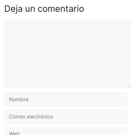
Deja un comentario
Comentario
Nombre
Correo
electrónico
Web