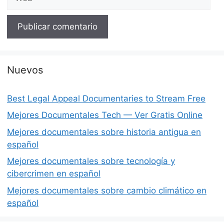
Nuevos
Best Legal Appeal Documentaries to Stream Free
Mejores Documentales Tech — Ver Gratis Online
Mejores documentales sobre historia antigua en
español
Mejores documentales sobre tecnología y
cibercrimen en español
Mejores documentales sobre cambio climático en
español