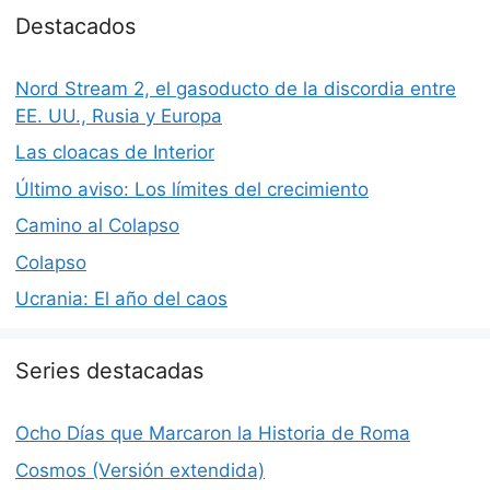
Destacados
Nord Stream 2, el gasoducto de la discordia entre
EE. UU., Rusia y Europa
Las cloacas de Interior
Último aviso: Los límites del crecimiento
Camino al Colapso
Colapso
Ucrania: El año del caos
Series destacadas
Ocho Días que Marcaron la Historia de Roma
Cosmos (Versión extendida)