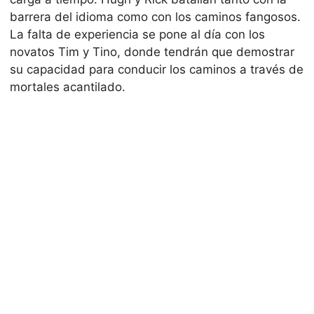
barrera del idioma como con los caminos fangosos.
La falta de experiencia se pone al día con los
novatos Tim y Tino, donde tendrán que demostrar
su capacidad para conducir los caminos a través de
mortales acantilado.