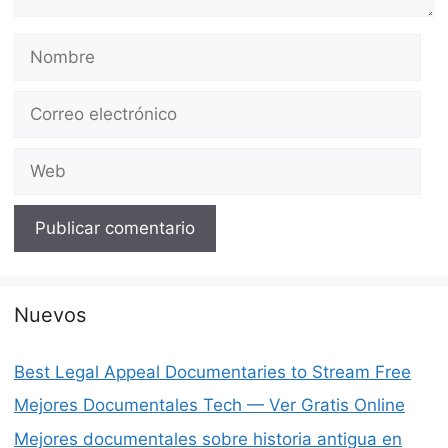
Nombre
Correo
electrónico
Web
Nuevos
Best Legal Appeal Documentaries to Stream Free
Mejores Documentales Tech — Ver Gratis Online
Mejores documentales sobre historia antigua en