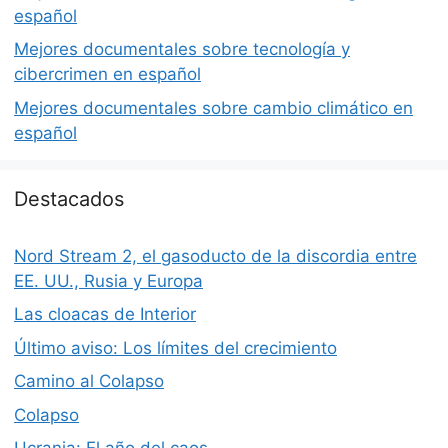
español
Mejores documentales sobre tecnología y
cibercrimen en español
Mejores documentales sobre cambio climático en
español
Destacados
Nord Stream 2, el gasoducto de la discordia entre
EE. UU., Rusia y Europa
Las cloacas de Interior
Último aviso: Los límites del crecimiento
Camino al Colapso
Colapso