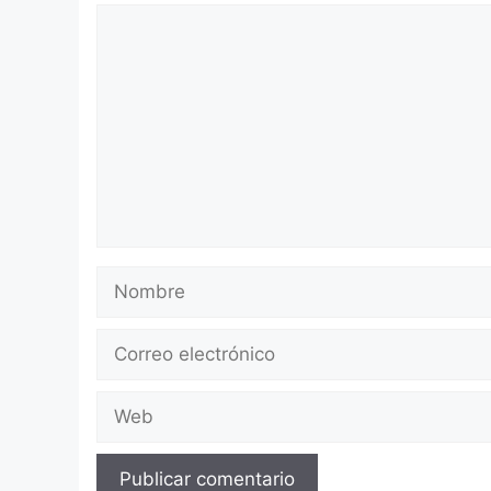
Comentario
Nombre
Correo
electrónico
Web