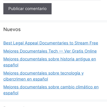
Nuevos
Best Legal Appeal Documentaries to Stream Free
Mejores Documentales Tech — Ver Gratis Online
Mejores documentales sobre historia antigua en
español
Mejores documentales sobre tecnología y
cibercrimen en español
Mejores documentales sobre cambio climático en
español