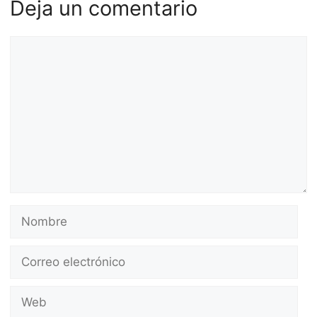
Deja un comentario
Comentario
Nombre
Correo
electrónico
Web