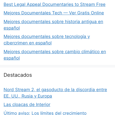
Best Legal Appeal Documentaries to Stream Free
Mejores Documentales Tech — Ver Gratis Online
Mejores documentales sobre historia antigua en
español
Mejores documentales sobre tecnología y
cibercrimen en español
Mejores documentales sobre cambio climático en
español
Destacados
Nord Stream 2, el gasoducto de la discordia entre
EE. UU., Rusia y Europa
Las cloacas de Interior
Último aviso: Los límites del crecimiento