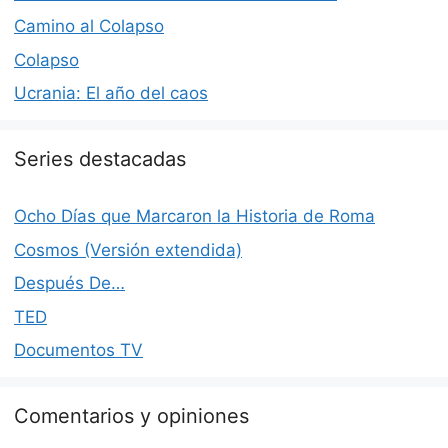
Camino al Colapso
Colapso
Ucrania: El año del caos
Series destacadas
Ocho Días que Marcaron la Historia de Roma
Cosmos (Versión extendida)
Después De…
TED
Documentos TV
Comentarios y opiniones