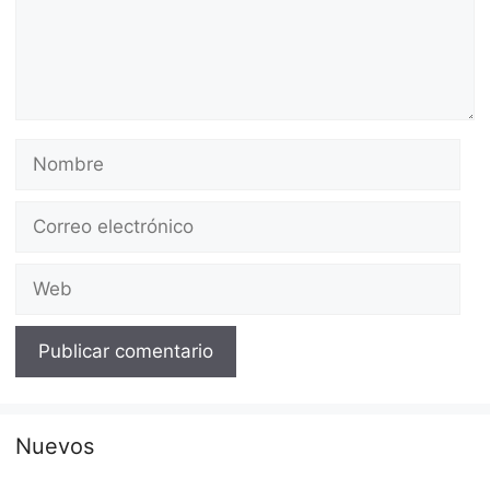
Nombre
Correo
electrónico
Web
Nuevos