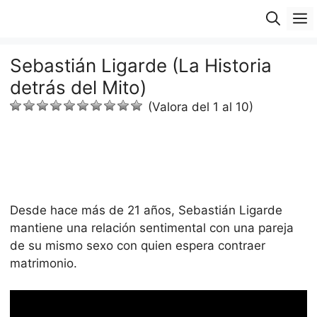
Saltar
M
al
contenido
Sebastián Ligarde (La Historia
detrás del Mito)
(Valora del 1 al 10)
Desde hace más de 21 años, Sebastián Ligarde
mantiene una relación sentimental con una pareja
de su mismo sexo con quien espera contraer
matrimonio.