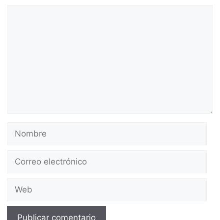
Comentario
Nombre
Correo
electrónico
Web