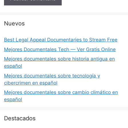
Nuevos
Best Legal Appeal Documentaries to Stream Free
Mejores Documentales Tech — Ver Gratis Online
Mejores documentales sobre historia antigua en
español
Mejores documentales sobre tecnología y
cibercrimen en español
Mejores documentales sobre cambio climático en
español
Destacados