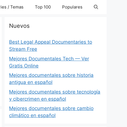
ies / Temas
Top 100
Populares
Nuevos
Best Legal Appeal Documentaries to
Stream Free
Mejores Documentales Tech — Ver
Gratis Online
Mejores documentales sobre historia
antigua en español
Mejores documentales sobre tecnología
y cibercrimen en español
Mejores documentales sobre cambio
climático en español