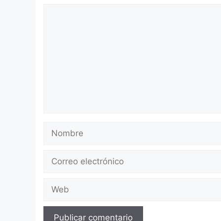
Comentario
Nombre
Correo
electrónico
Web