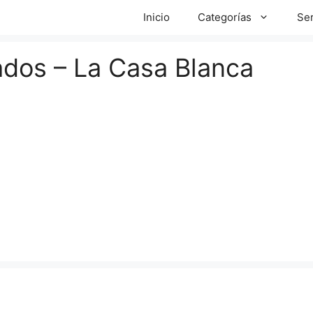
Inicio
Categorías
Ser
ados – La Casa Blanca