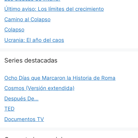
Último aviso: Los límites del crecimiento
Camino al Colapso
Colapso
Ucrania: El año del caos
Series destacadas
Ocho Días que Marcaron la Historia de Roma
Cosmos (Versión extendida)
Después De…
TED
Documentos TV