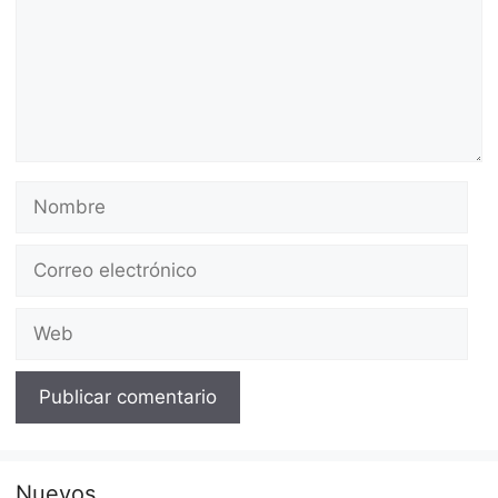
Nombre
Correo
electrónico
Web
Nuevos