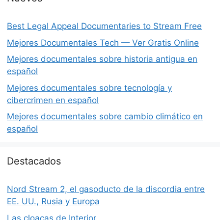
Best Legal Appeal Documentaries to Stream Free
Mejores Documentales Tech — Ver Gratis Online
Mejores documentales sobre historia antigua en
español
Mejores documentales sobre tecnología y
cibercrimen en español
Mejores documentales sobre cambio climático en
español
Destacados
Nord Stream 2, el gasoducto de la discordia entre
EE. UU., Rusia y Europa
Las cloacas de Interior