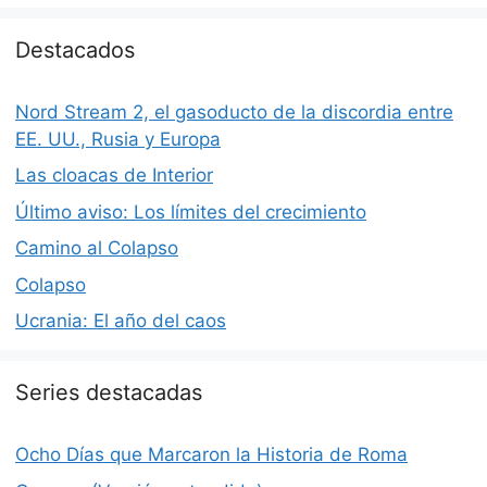
Destacados
Nord Stream 2, el gasoducto de la discordia entre
EE. UU., Rusia y Europa
Las cloacas de Interior
Último aviso: Los límites del crecimiento
Camino al Colapso
Colapso
Ucrania: El año del caos
Series destacadas
Ocho Días que Marcaron la Historia de Roma