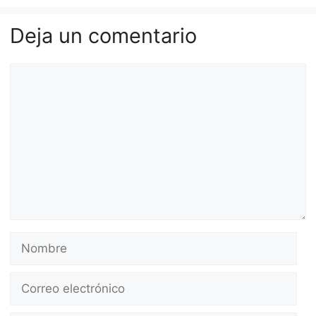
Deja un comentario
Comentario
Nombre
Correo
electrónico