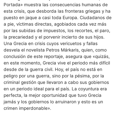
Portada» muestra las consecuencias humanas de
esta crisis, que desborda las fronteras griegas y ha
puesto en jaque a casi toda Europa. Ciudadanos de
a pie, víctimas directas, agobiados cada vez más
por las subidas de impuestos, los recortes, el paro,
la precariedad y el porvenir incierto de sus hijos.
Una Grecia en crisis cuyos vericuetos y fallas
desvela el novelista Petros Márkaris, quien, como
conclusión de este reportaje, asegura que «quizás,
en este momento, Grecia vive el periodo más difícil
desde de la guerra civil. Hoy, el país no está en
peligro por una guerra, sino por la pésima, por la
criminal gestión que llevaron a cabo sus gobiernos
en un periodo ideal para el país. La coyuntura era
perfecta, la mejor oportunidad que tuvo Grecia
jamás y los gobiernos lo arruinaron y esto es un
crimen imperdonable».