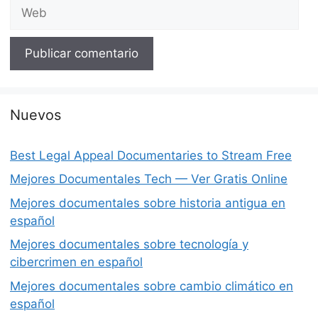
Web
Nuevos
Best Legal Appeal Documentaries to Stream Free
Mejores Documentales Tech — Ver Gratis Online
Mejores documentales sobre historia antigua en
español
Mejores documentales sobre tecnología y
cibercrimen en español
Mejores documentales sobre cambio climático en
español