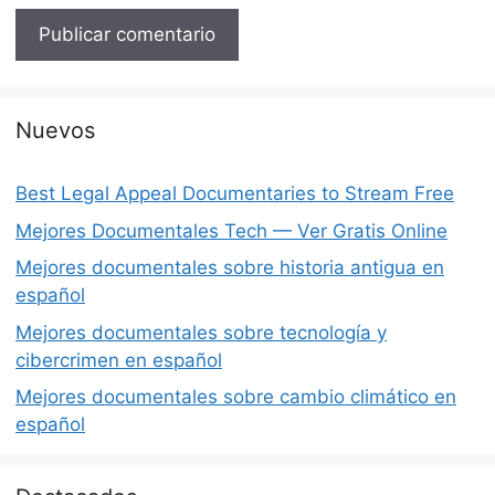
Nuevos
Best Legal Appeal Documentaries to Stream Free
Mejores Documentales Tech — Ver Gratis Online
Mejores documentales sobre historia antigua en
español
Mejores documentales sobre tecnología y
cibercrimen en español
Mejores documentales sobre cambio climático en
español