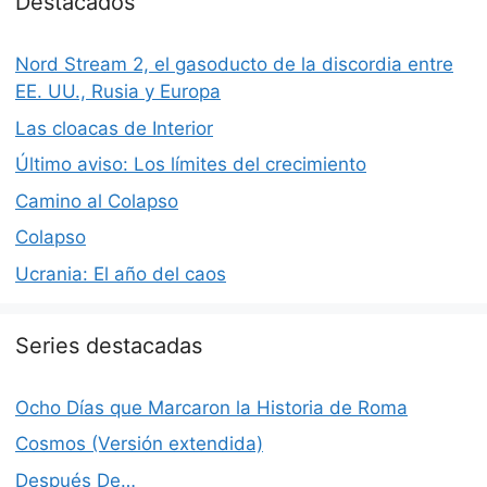
Destacados
Nord Stream 2, el gasoducto de la discordia entre
EE. UU., Rusia y Europa
Las cloacas de Interior
Último aviso: Los límites del crecimiento
Camino al Colapso
Colapso
Ucrania: El año del caos
Series destacadas
Ocho Días que Marcaron la Historia de Roma
Cosmos (Versión extendida)
Después De…