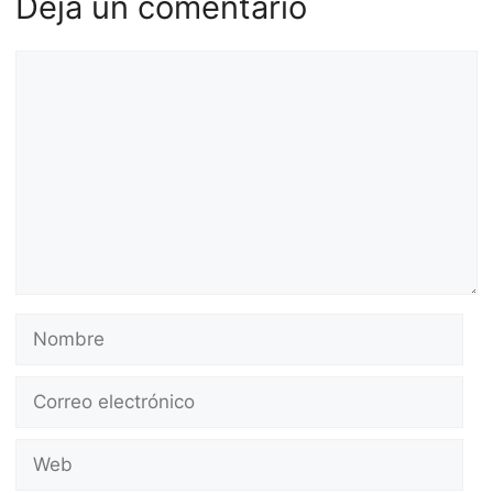
Deja un comentario
Comentario
Nombre
Correo
electrónico
Web