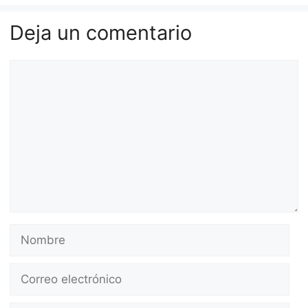
Deja un comentario
Comentario
Nombre
Correo
electrónico