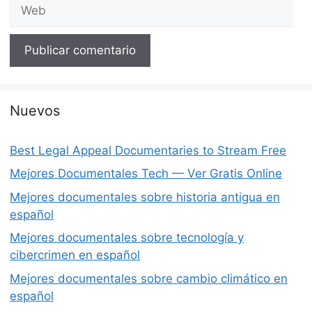
Web
Nuevos
Best Legal Appeal Documentaries to Stream Free
Mejores Documentales Tech — Ver Gratis Online
Mejores documentales sobre historia antigua en
español
Mejores documentales sobre tecnología y
cibercrimen en español
Mejores documentales sobre cambio climático en
español