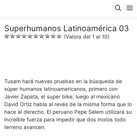
Saltar
M
al
contenido
Superhumanos Latinoamérica 03
(Valora del 1 al 10)
Tusam hará nuevas pruebas en la búsqueda de
súper humanos latinoamericanos, primero con
Javier Zapata, el super bike; luego al mexicano
David Ortiz habla al revés de la misma forma que lo
hace al derecho. El peruano Pepe Selem utilizará su
increíble fuerza para impedir que dos motos todo
terreno avancen.