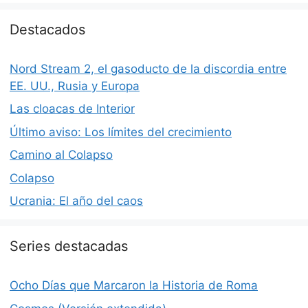
Destacados
Nord Stream 2, el gasoducto de la discordia entre
EE. UU., Rusia y Europa
Las cloacas de Interior
Último aviso: Los límites del crecimiento
Camino al Colapso
Colapso
Ucrania: El año del caos
Series destacadas
Ocho Días que Marcaron la Historia de Roma