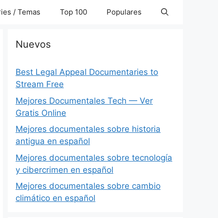
ies / Temas
Top 100
Populares
Nuevos
Best Legal Appeal Documentaries to
Stream Free
Mejores Documentales Tech — Ver
Gratis Online
Mejores documentales sobre historia
antigua en español
Mejores documentales sobre tecnología
y cibercrimen en español
Mejores documentales sobre cambio
climático en español