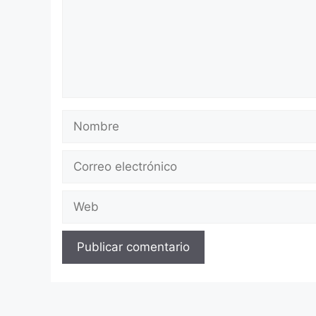
Nombre
Correo
electrónico
Web