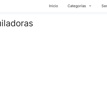
Inicio
Categorías
Ser
iladoras